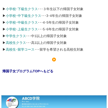
▶
小学校･下級生クラス
･･･３年生以下の帰国子女対象
▶
小学校･中下級生クラス
･･･3･4年生の帰国子女対象
▶
小学校･中級生クラス
･･･4･5年生の帰国子女対象
▶
小学校･上級生クラス
･･･5･6年生の帰国子女対象
▶
中学生クラス
･･･中1以上の帰国子女対象
▶
高校生クラス
･･･高1以上の帰国子女対象
▶
高校生･留学コース
･･･留学を希望される高校生対象
帰国子女プログラムTOPへもどる