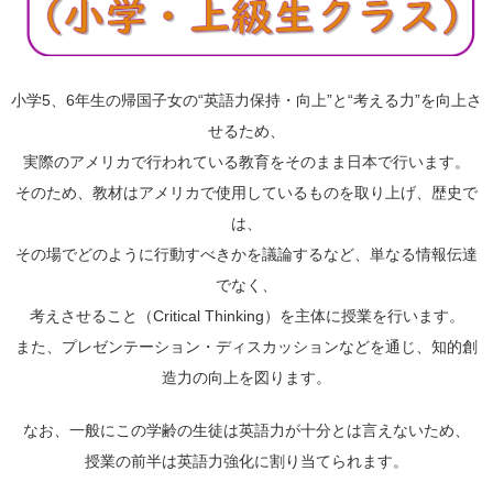
小学5、6年生の帰国子女の“英語力保持・向上”と“考える力”を向上さ
せるため、
実際のアメリカで行われている教育をそのまま日本で行います。
そのため、教材はアメリカで使用しているものを取り上げ、歴史で
は、
その場でどのように行動すべきかを議論するなど、単なる情報伝達
でなく、
考えさせること（Critical Thinking）を主体に授業を行います。
また、プレゼンテーション・ディスカッションなどを通じ、知的創
造力の向上を図ります。
なお、一般にこの学齢の生徒は英語力が十分とは言えないため、
授業の前半は英語力強化に割り当てられます。