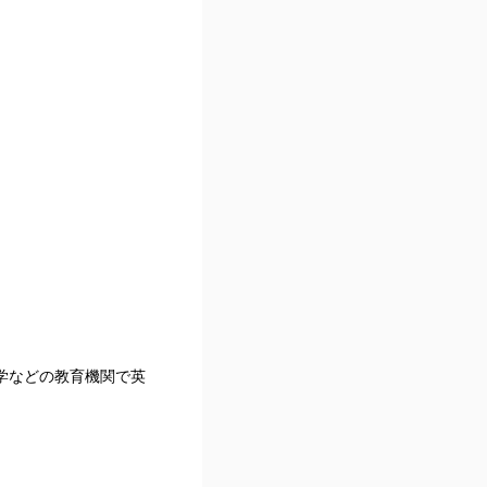
大学などの教育機関で英